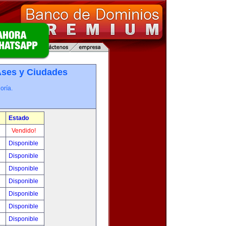
­ses y Ciudades
oría.
Estado
!
Vendido!
!
Disponible
!
Disponible
!
Disponible
!
Disponible
!
Disponible
!
Disponible
!
Disponible