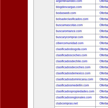
argentinaindex.com
Oferta
blogdescargas.com
Oferta
bodasweb.com
Oferta
bolsadeclasificados.com
Oferta
buscamascotas.com
Oferta
buscaromance.com
Oferta
buscarycomprar.com
Oferta
cibercomunidad.com
Oferta
clasificadosbogota.com
Oferta
clasificadoscoches.com
Oferta
clasificadosdechile.com
Oferta
clasificadosdecoches.com
Oferta
clasificadosdemexico.com
Oferta
clasificadosdominicana.com
Oferta
clasificadosmedellin.com
Oferta
clasificadospropiedades.com
Oferta
clasificadosregionales.com
Oferta
clubcompras.net
Oferta