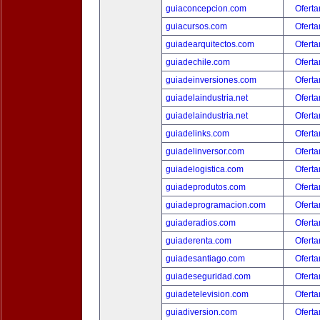
guiaconcepcion.com
Oferta
guiacursos.com
Oferta
guiadearquitectos.com
Oferta
guiadechile.com
Oferta
guiadeinversiones.com
Oferta
guiadelaindustria.net
Oferta
guiadelaindustria.net
Oferta
guiadelinks.com
Oferta
guiadelinversor.com
Oferta
guiadelogistica.com
Oferta
guiadeprodutos.com
Oferta
guiadeprogramacion.com
Oferta
guiaderadios.com
Oferta
guiaderenta.com
Oferta
guiadesantiago.com
Oferta
guiadeseguridad.com
Oferta
guiadetelevision.com
Oferta
guiadiversion.com
Oferta