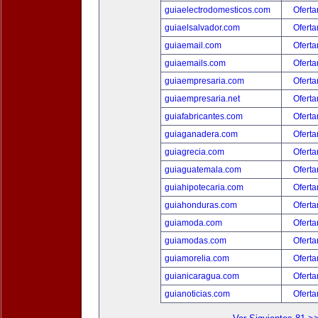
guiaelectrodomesticos.com
Oferta
guiaelsalvador.com
Oferta
guiaemail.com
Oferta
guiaemails.com
Oferta
guiaempresaria.com
Oferta
guiaempresaria.net
Oferta
guiafabricantes.com
Oferta
guiaganadera.com
Oferta
guiagrecia.com
Oferta
guiaguatemala.com
Oferta
guiahipotecaria.com
Oferta
guiahonduras.com
Oferta
guiamoda.com
Oferta
guiamodas.com
Oferta
guiamorelia.com
Oferta
guianicaragua.com
Oferta
guianoticias.com
Oferta