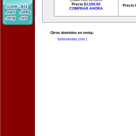
COMPRAR AHORA
Precio $
3,500.00
Precio 
COMPRAR AHORA
Otros dominios en venta:
turboventas.com
|