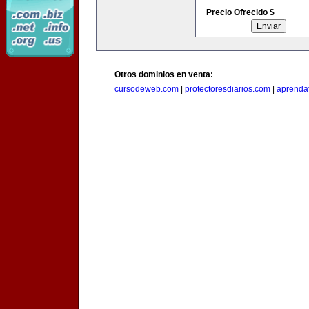
Precio Ofrecido $
Otros dominios en venta:
cursodeweb.com
|
protectoresdiarios.com
|
aprendaf